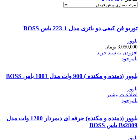
توربو فن کیفی دو باتری مدل 1-223 باس BOSS
بلوور
3,050,000
تومان
افزودن به سبد خرید
ناموجود
بلوور (دمنده و مکنده ) 900 وات مدل 1001 باس BOSS
بلوور
اطلاعات بیشتر
ناموجود
بلوور (دمنده و مکنده) حرفه ای دیمردار 1200 وات مدل
Bs2809 باس BOSS
بلوور