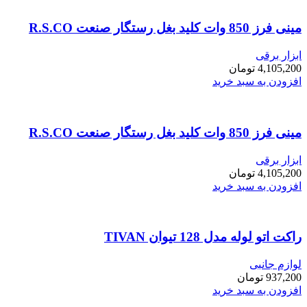
مینی فرز 850 وات کلید بغل رستگار صنعت R.S.CO
ابزار برقی
4,105,200
تومان
افزودن به سبد خرید
مینی فرز 850 وات کلید بغل رستگار صنعت R.S.CO
ابزار برقی
4,105,200
تومان
افزودن به سبد خرید
راکت اتو لوله مدل 128 تیوان TIVAN
لوازم جانبی
937,200
تومان
افزودن به سبد خرید