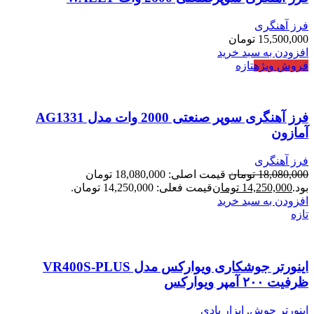
فرز آهنگری
15,500,000
تومان
افزودن به سبد خرید
فروش ویژه
تازه
فرز آهنگری سوپر صنعتی 2000 وات مدل AG1331
آمازون
فرز آهنگری
18,080,000
تومان
قیمت اصلی: 18,080,000 تومان
بود.
14,250,000
تومان
قیمت فعلی: 14,250,000 تومان.
افزودن به سبد خرید
تازه
اینورتر جوشکاری ویوارکس مدل VR400S-PLUS
ظرفیت ۲۰۰ آمپر ویوارکس
اینورتر جوش
,
ابزار بادی