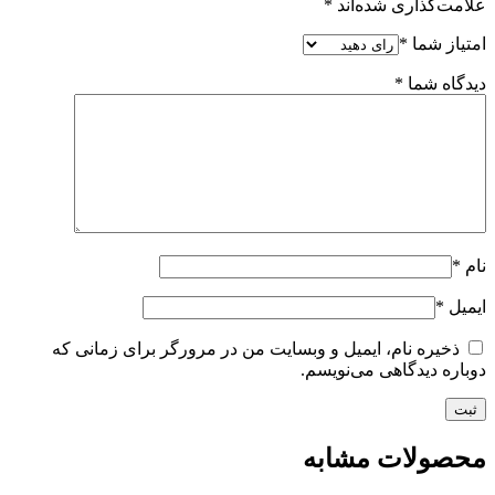
علامت‌گذاری شده‌اند
*
امتیاز شما
*
دیدگاه شما
*
نام
*
ایمیل
*
ذخیره نام، ایمیل و وبسایت من در مرورگر برای زمانی که
دوباره دیدگاهی می‌نویسم.
محصولات مشابه