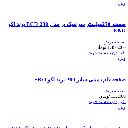
ویژه
صفحه 230میلیمتر سرامیک بر مدل ECD-230 برند اکو
EKO
صفحه برش
1,450,000
تومان
افزودن به سبد خرید
ویژه
صفحه فلپ مینی سایز P60 برند اکو EKO
صفحه برش
132,000
تومان
افزودن به سبد خرید
ویژه